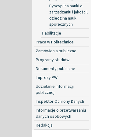
Dyscyplina nauki o
zarządzaniu i jakości,
dziedzina nauk
społecznych
Habilitacje
Praca w Politechnice
Zamówienia publiczne
Programy studiów
Dokumenty publiczne
Imprezy PW
Udzielanie informacji
publicznej
Inspektor Ochrony Danych
Informacje o przetwarzaniu
danych osobowych
Redakcja