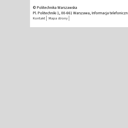
© Politechnika Warszawska
Pl. Politechniki 1, 00-661 Warszawa, Informacja telefonicz
Kontakt
Mapa strony