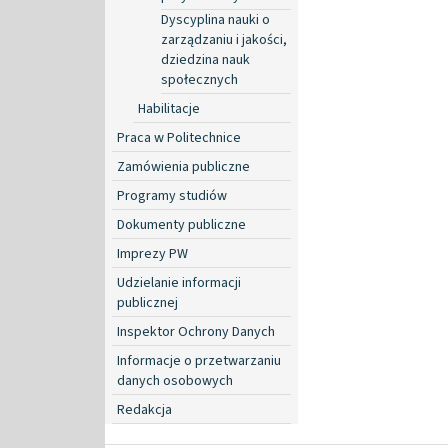
Dyscyplina nauki o
zarządzaniu i jakości,
dziedzina nauk
społecznych
Habilitacje
Praca w Politechnice
Zamówienia publiczne
Programy studiów
Dokumenty publiczne
Imprezy PW
Udzielanie informacji
publicznej
Inspektor Ochrony Danych
Informacje o przetwarzaniu
danych osobowych
Redakcja