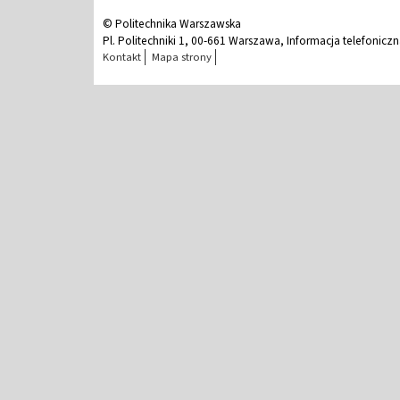
© Politechnika Warszawska
Pl. Politechniki 1, 00-661 Warszawa, Informacja telefonicz
Kontakt
Mapa strony