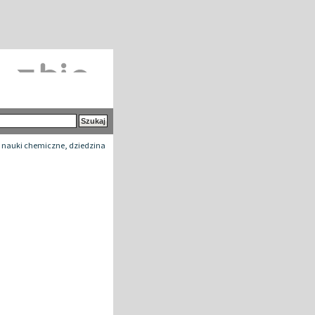
 nauki chemiczne, dziedzina