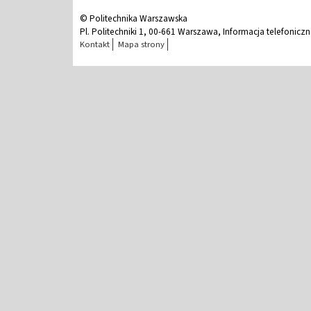
© Politechnika Warszawska
Pl. Politechniki 1, 00-661 Warszawa, Informacja telefonicz
Kontakt
Mapa strony