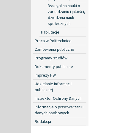
Dyscyplina nauki o
zarządzaniu i jakości,
dziedzina nauk
społecznych
Habilitacje
Praca w Politechnice
Zamówienia publiczne
Programy studiów
Dokumenty publiczne
Imprezy PW
Udzielanie informacji
publicznej
Inspektor Ochrony Danych
Informacje o przetwarzaniu
danych osobowych
Redakcja