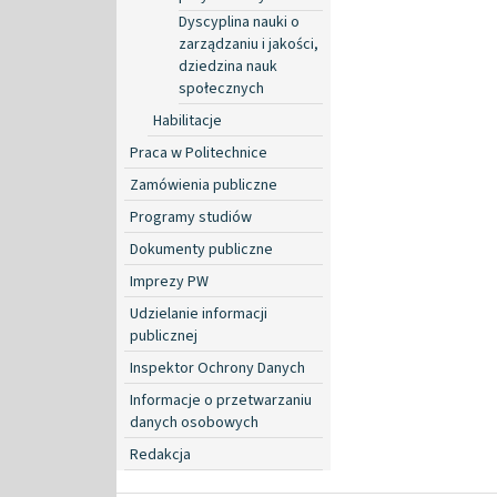
Dyscyplina nauki o
zarządzaniu i jakości,
dziedzina nauk
społecznych
Habilitacje
Praca w Politechnice
Zamówienia publiczne
Programy studiów
Dokumenty publiczne
Imprezy PW
Udzielanie informacji
publicznej
Inspektor Ochrony Danych
Informacje o przetwarzaniu
danych osobowych
Redakcja