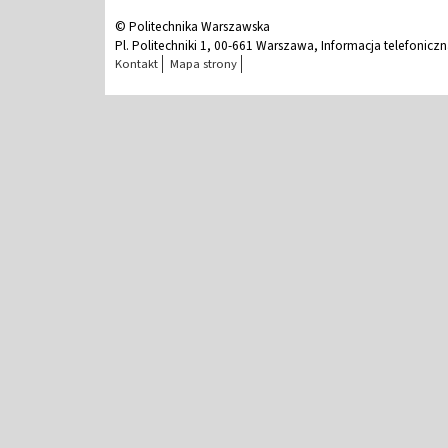
© Politechnika Warszawska
Pl. Politechniki 1, 00-661 Warszawa, Informacja telefonicz
Kontakt
Mapa strony