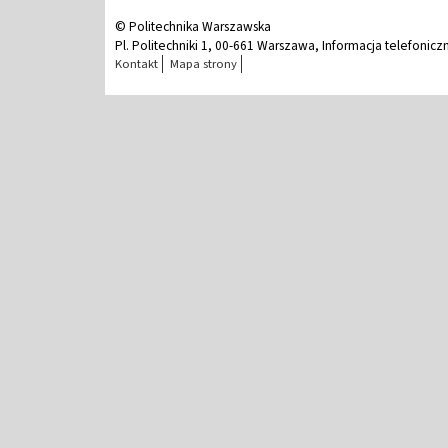
© Politechnika Warszawska
Pl. Politechniki 1, 00-661 Warszawa, Informacja telefonicz
Kontakt
Mapa strony