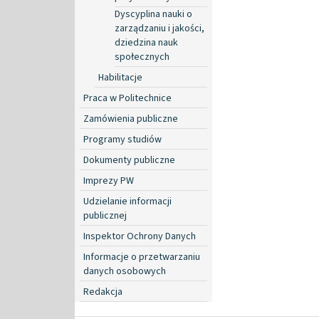
Dyscyplina nauki o
zarządzaniu i jakości,
dziedzina nauk
społecznych
Habilitacje
Praca w Politechnice
Zamówienia publiczne
Programy studiów
Dokumenty publiczne
Imprezy PW
Udzielanie informacji
publicznej
Inspektor Ochrony Danych
Informacje o przetwarzaniu
danych osobowych
Redakcja