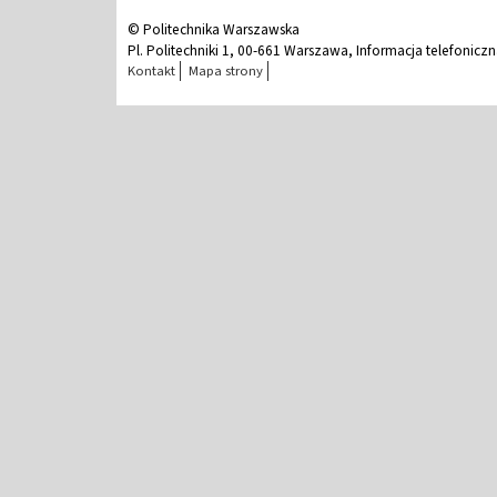
© Politechnika Warszawska
Pl. Politechniki 1, 00-661 Warszawa, Informacja telefonicz
Kontakt
Mapa strony