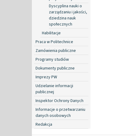
Dyscyplina nauki o
zarządzaniu i jakości,
dziedzina nauk
społecznych
Habilitacje
Praca w Politechnice
Zamówienia publiczne
Programy studiów
Dokumenty publiczne
Imprezy PW
Udzielanie informacji
publicznej
Inspektor Ochrony Danych
Informacje o przetwarzaniu
danych osobowych
Redakcja