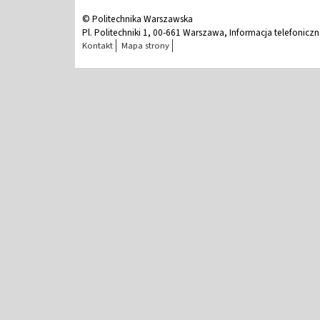
© Politechnika Warszawska
Pl. Politechniki 1, 00-661 Warszawa, Informacja telefonicz
Kontakt
Mapa strony