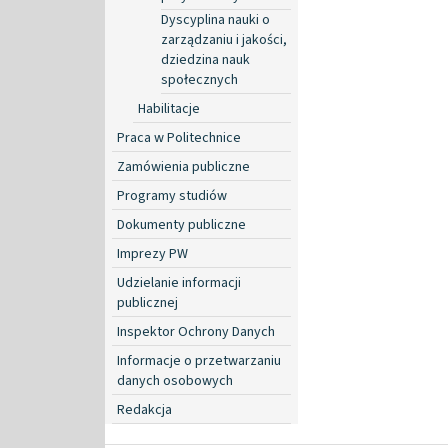
Dyscyplina nauki o
zarządzaniu i jakości,
dziedzina nauk
społecznych
Habilitacje
Praca w Politechnice
Zamówienia publiczne
Programy studiów
Dokumenty publiczne
Imprezy PW
Udzielanie informacji
publicznej
Inspektor Ochrony Danych
Informacje o przetwarzaniu
danych osobowych
Redakcja