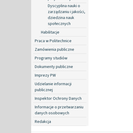
Dyscyplina nauki o
zarządzaniu i jakości,
dziedzina nauk
społecznych
Habilitacje
Praca w Politechnice
Zamówienia publiczne
Programy studiów
Dokumenty publiczne
Imprezy PW
Udzielanie informacji
publicznej
Inspektor Ochrony Danych
Informacje o przetwarzaniu
danych osobowych
Redakcja