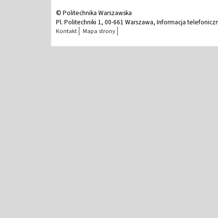
© Politechnika Warszawska
Pl. Politechniki 1, 00-661 Warszawa, Informacja telefonicz
Kontakt
Mapa strony