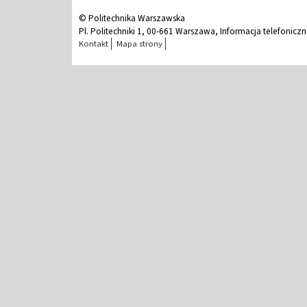
© Politechnika Warszawska
Pl. Politechniki 1, 00-661 Warszawa, Informacja telefonicz
Kontakt
Mapa strony