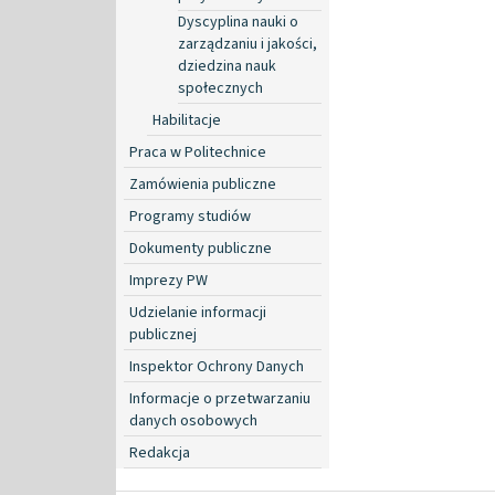
Dyscyplina nauki o
zarządzaniu i jakości,
dziedzina nauk
społecznych
Habilitacje
Praca w Politechnice
Zamówienia publiczne
Programy studiów
Dokumenty publiczne
Imprezy PW
Udzielanie informacji
publicznej
Inspektor Ochrony Danych
Informacje o przetwarzaniu
danych osobowych
Redakcja