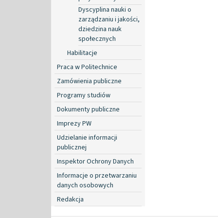
Dyscyplina nauki o
zarządzaniu i jakości,
dziedzina nauk
społecznych
Habilitacje
Praca w Politechnice
Zamówienia publiczne
Programy studiów
Dokumenty publiczne
Imprezy PW
Udzielanie informacji
publicznej
Inspektor Ochrony Danych
Informacje o przetwarzaniu
danych osobowych
Redakcja