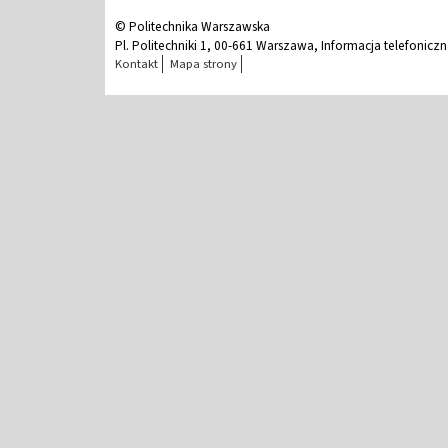
© Politechnika Warszawska
Pl. Politechniki 1, 00-661 Warszawa, Informacja telefonicz
Kontakt
Mapa strony