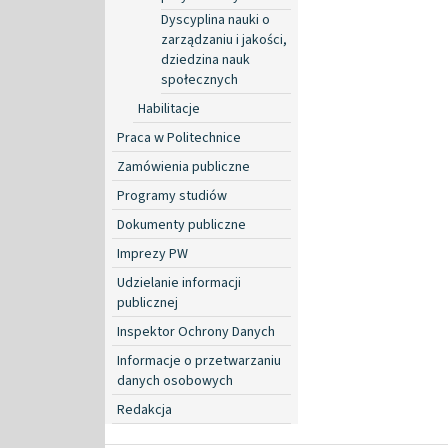
Dyscyplina nauki o
zarządzaniu i jakości,
dziedzina nauk
społecznych
Habilitacje
Praca w Politechnice
Zamówienia publiczne
Programy studiów
Dokumenty publiczne
Imprezy PW
Udzielanie informacji
publicznej
Inspektor Ochrony Danych
Informacje o przetwarzaniu
danych osobowych
Redakcja