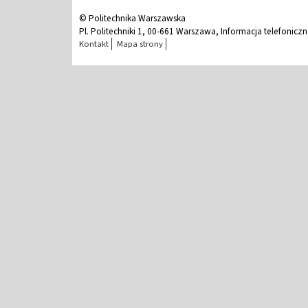
© Politechnika Warszawska
Pl. Politechniki 1, 00-661 Warszawa, Informacja telefonicz
Kontakt
Mapa strony