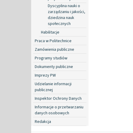
Dyscyplina nauki o
zarządzaniu i jakości,
dziedzina nauk
społecznych
Habilitacje
Praca w Politechnice
Zamówienia publiczne
Programy studiów
Dokumenty publiczne
Imprezy PW
Udzielanie informacji
publicznej
Inspektor Ochrony Danych
Informacje o przetwarzaniu
danych osobowych
Redakcja