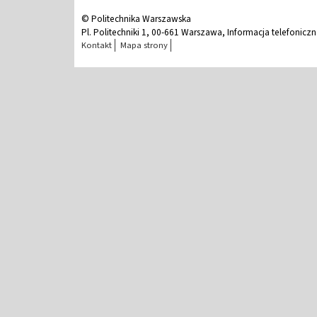
© Politechnika Warszawska
Pl. Politechniki 1, 00-661 Warszawa, Informacja telefonicz
Kontakt
Mapa strony