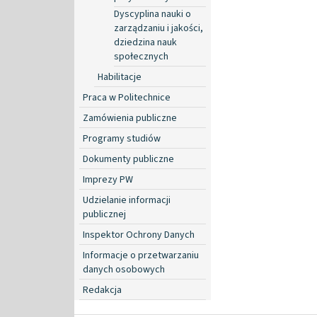
Dyscyplina nauki o
zarządzaniu i jakości,
dziedzina nauk
społecznych
Habilitacje
Praca w Politechnice
Zamówienia publiczne
Programy studiów
Dokumenty publiczne
Imprezy PW
Udzielanie informacji
publicznej
Inspektor Ochrony Danych
Informacje o przetwarzaniu
danych osobowych
Redakcja