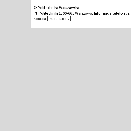
© Politechnika Warszawska
Pl. Politechniki 1, 00-661 Warszawa, Informacja telefonicz
Kontakt
Mapa strony