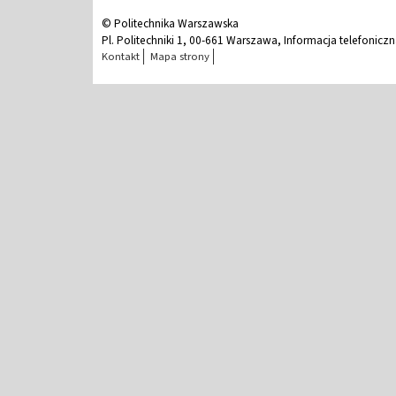
© Politechnika Warszawska
Pl. Politechniki 1, 00-661 Warszawa, Informacja telefonicz
Kontakt
Mapa strony