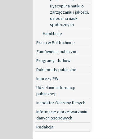
Dyscyplina nauki o
zarządzaniu i jakości,
dziedzina nauk
społecznych
Habilitacje
Praca w Politechnice
Zamówienia publiczne
Programy studiów
Dokumenty publiczne
Imprezy PW
Udzielanie informacji
publicznej
Inspektor Ochrony Danych
Informacje o przetwarzaniu
danych osobowych
Redakcja