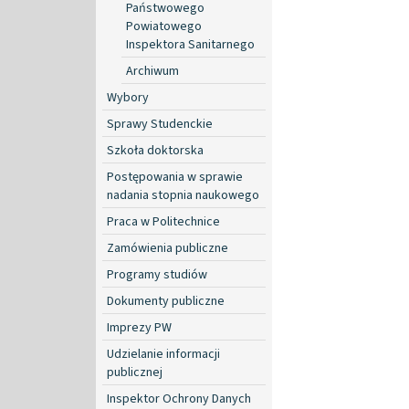
Państwowego
Powiatowego
Inspektora Sanitarnego
Archiwum
Wybory
Sprawy Studenckie
Szkoła doktorska
Postępowania w sprawie
nadania stopnia naukowego
Praca w Politechnice
Zamówienia publiczne
Programy studiów
Dokumenty publiczne
Imprezy PW
Udzielanie informacji
publicznej
Inspektor Ochrony Danych