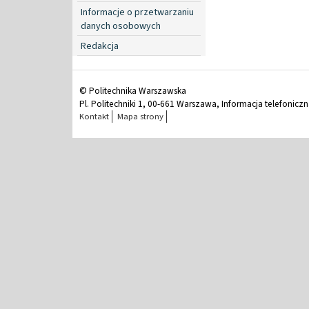
Informacje o przetwarzaniu
danych osobowych
Redakcja
© Politechnika Warszawska
Pl. Politechniki 1, 00-661 Warszawa, Informacja telefonicz
Kontakt
Mapa strony