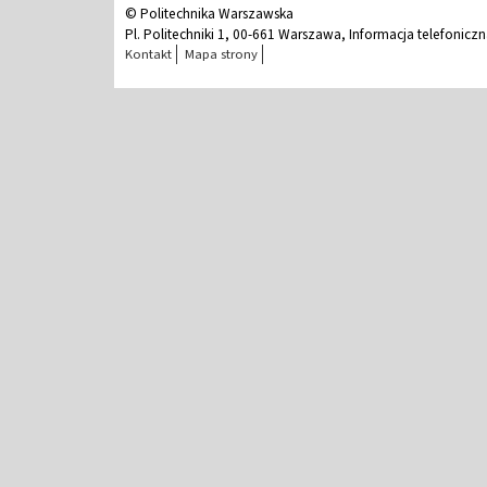
© Politechnika Warszawska
Pl. Politechniki 1, 00-661 Warszawa, Informacja telefonicz
Kontakt
Mapa strony