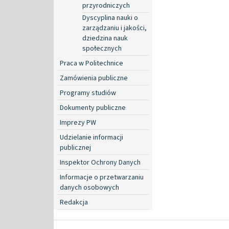
przyrodniczych
Dyscyplina nauki o
zarządzaniu i jakości,
dziedzina nauk
społecznych
Praca w Politechnice
Zamówienia publiczne
Programy studiów
Dokumenty publiczne
Imprezy PW
Udzielanie informacji
publicznej
Inspektor Ochrony Danych
Informacje o przetwarzaniu
danych osobowych
Redakcja