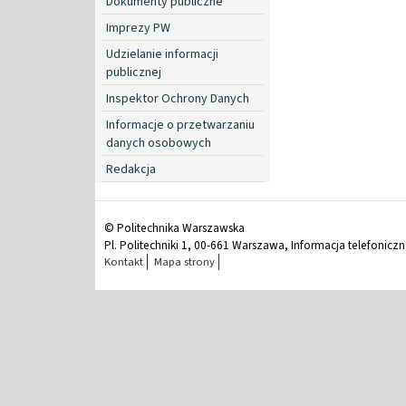
Dokumenty publiczne
Imprezy PW
Udzielanie informacji
publicznej
Inspektor Ochrony Danych
Informacje o przetwarzaniu
danych osobowych
Redakcja
© Politechnika Warszawska
Pl. Politechniki 1, 00-661 Warszawa, Informacja telefonicz
Kontakt
Mapa strony