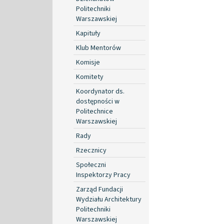
Politechniki
Warszawskiej
Kapituły
Klub Mentorów
Komisje
Komitety
Koordynator ds.
dostępności w
Politechnice
Warszawskiej
Rady
Rzecznicy
Społeczni
Inspektorzy Pracy
Zarząd Fundacji
Wydziału Architektury
Politechniki
Warszawskiej