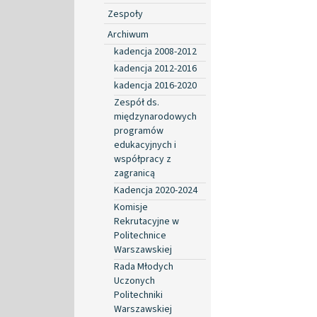
Zespoły
Archiwum
kadencja 2008-2012
kadencja 2012-2016
kadencja 2016-2020
Zespół ds.
międzynarodowych
programów
edukacyjnych i
współpracy z
zagranicą
Kadencja 2020-2024
Komisje
Rekrutacyjne w
Politechnice
Warszawskiej
Rada Młodych
Uczonych
Politechniki
Warszawskiej