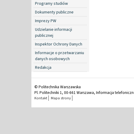
Programy studiów
Dokumenty publiczne
Imprezy PW
Udzielanie informacji
publicznej
Inspektor Ochrony Danych
Informacje o przetwarzaniu
danych osobowych
Redakcja
© Politechnika Warszawska
Pl. Politechniki 1, 00-661 Warszawa, Informacja telefonicz
Kontakt
Mapa strony