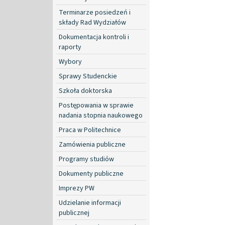
Terminarze posiedzeń i
składy Rad Wydziałów
Dokumentacja kontroli i
raporty
Wybory
Sprawy Studenckie
Szkoła doktorska
Postępowania w sprawie
nadania stopnia naukowego
Praca w Politechnice
Zamówienia publiczne
Programy studiów
Dokumenty publiczne
Imprezy PW
Udzielanie informacji
publicznej