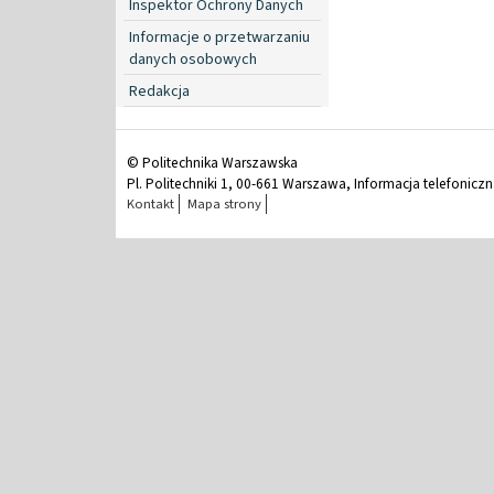
Inspektor Ochrony Danych
Informacje o przetwarzaniu
danych osobowych
Redakcja
© Politechnika Warszawska
Pl. Politechniki 1, 00-661 Warszawa, Informacja telefonicz
Kontakt
Mapa strony