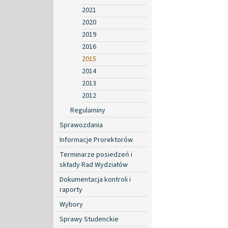
2021
2020
2019
2016
2015
2014
2013
2012
Regulaminy
Sprawozdania
Informacje Prorektorów
Terminarze posiedzeń i
składy Rad Wydziałów
Dokumentacja kontroli i
raporty
Wybory
Sprawy Studenckie