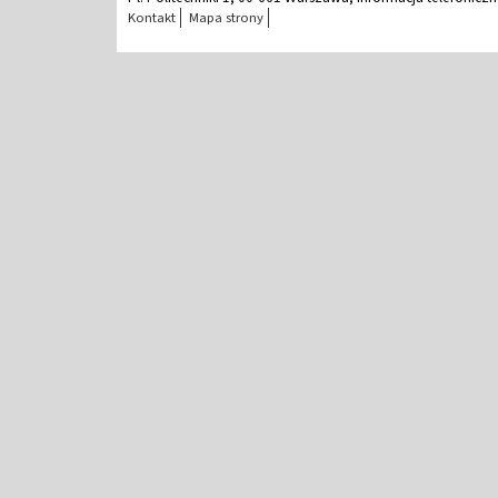
Kontakt
Mapa strony