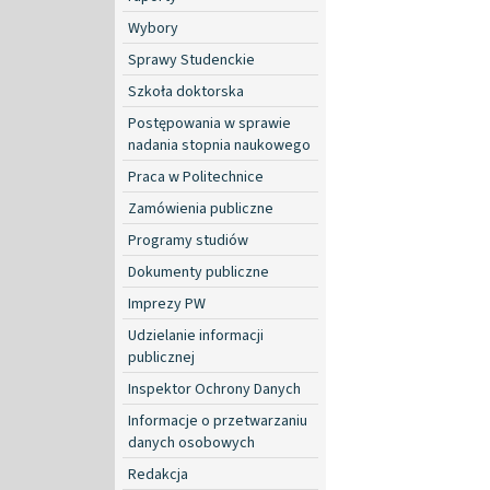
Wybory
Sprawy Studenckie
Szkoła doktorska
Postępowania w sprawie
nadania stopnia naukowego
Praca w Politechnice
Zamówienia publiczne
Programy studiów
Dokumenty publiczne
Imprezy PW
Udzielanie informacji
publicznej
Inspektor Ochrony Danych
Informacje o przetwarzaniu
danych osobowych
Redakcja