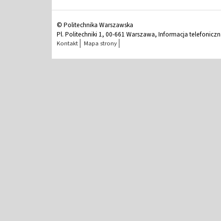
© Politechnika Warszawska
Pl. Politechniki 1, 00-661 Warszawa, Informacja telefonicz
Kontakt
Mapa strony