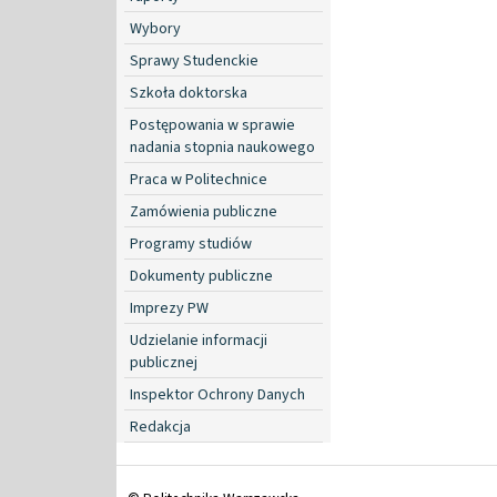
Wybory
Sprawy Studenckie
Szkoła doktorska
Postępowania w sprawie
nadania stopnia naukowego
Praca w Politechnice
Zamówienia publiczne
Programy studiów
Dokumenty publiczne
Imprezy PW
Udzielanie informacji
publicznej
Inspektor Ochrony Danych
Redakcja