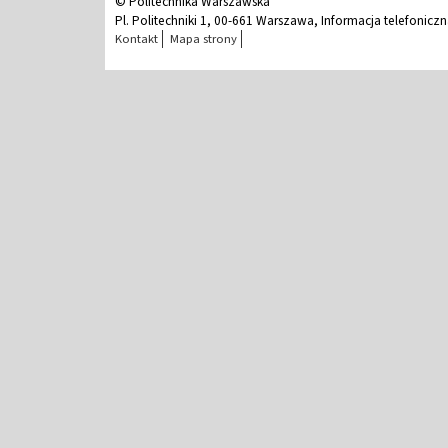
© Politechnika Warszawska
Pl. Politechniki 1, 00-661 Warszawa, Informacja telefonicz
Kontakt
Mapa strony