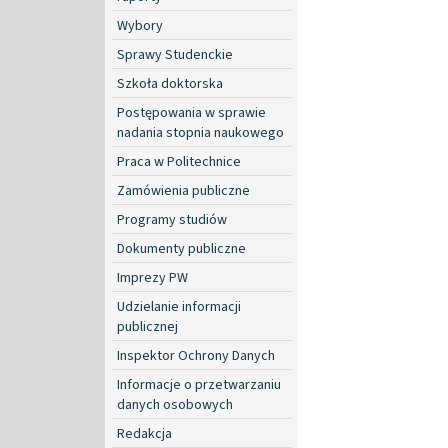
Wybory
Sprawy Studenckie
Szkoła doktorska
Postępowania w sprawie
nadania stopnia naukowego
Praca w Politechnice
Zamówienia publiczne
Programy studiów
Dokumenty publiczne
Imprezy PW
Udzielanie informacji
publicznej
Inspektor Ochrony Danych
Informacje o przetwarzaniu
danych osobowych
Redakcja