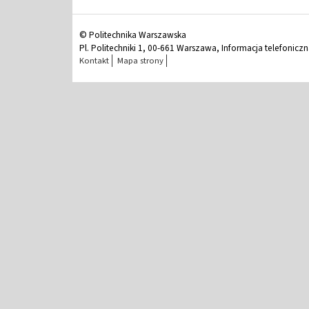
© Politechnika Warszawska
Pl. Politechniki 1, 00-661 Warszawa, Informacja telefonicz
Kontakt
Mapa strony