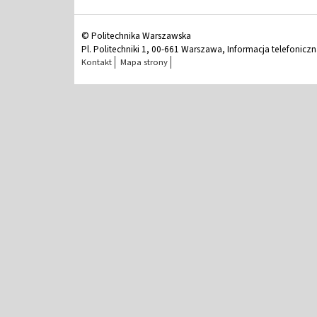
© Politechnika Warszawska
Pl. Politechniki 1, 00-661 Warszawa, Informacja telefonicz
Kontakt
Mapa strony