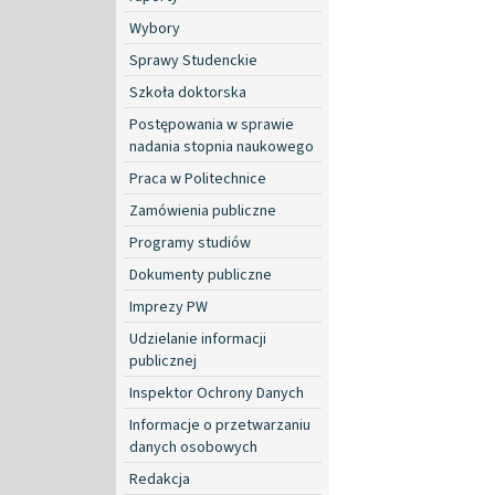
Wybory
Sprawy Studenckie
Szkoła doktorska
Postępowania w sprawie
nadania stopnia naukowego
Praca w Politechnice
Zamówienia publiczne
Programy studiów
Dokumenty publiczne
Imprezy PW
Udzielanie informacji
publicznej
Inspektor Ochrony Danych
Informacje o przetwarzaniu
danych osobowych
Redakcja