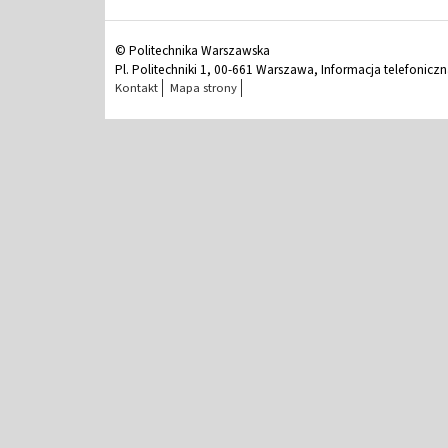
© Politechnika Warszawska
Pl. Politechniki 1, 00-661 Warszawa, Informacja telefonicz
Kontakt
Mapa strony