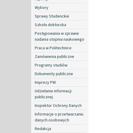
Wybory
Sprawy Studenckie
Szkoła doktorska
Postępowania w sprawie
nadania stopnia naukowego
Praca w Politechnice
Zamówienia publiczne
Programy studiów
Dokumenty publiczne
Imprezy PW
Udzielanie informacji
publicznej
Inspektor Ochrony Danych
Informacje o przetwarzaniu
danych osobowych
Redakcja