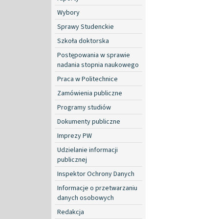
Wybory
Sprawy Studenckie
Szkoła doktorska
Postępowania w sprawie
nadania stopnia naukowego
Praca w Politechnice
Zamówienia publiczne
Programy studiów
Dokumenty publiczne
Imprezy PW
Udzielanie informacji
publicznej
Inspektor Ochrony Danych
Informacje o przetwarzaniu
danych osobowych
Redakcja