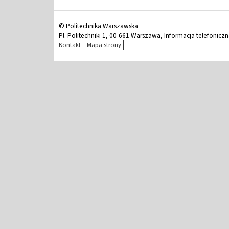
© Politechnika Warszawska
Pl. Politechniki 1, 00-661 Warszawa, Informacja telefonicz
Kontakt
Mapa strony