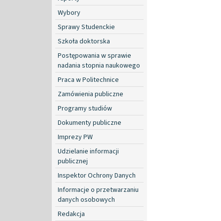
Wybory
Sprawy Studenckie
Szkoła doktorska
Postępowania w sprawie
nadania stopnia naukowego
Praca w Politechnice
Zamówienia publiczne
Programy studiów
Dokumenty publiczne
Imprezy PW
Udzielanie informacji
publicznej
Inspektor Ochrony Danych
Informacje o przetwarzaniu
danych osobowych
Redakcja