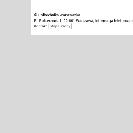
© Politechnika Warszawska
Pl. Politechniki 1, 00-661 Warszawa, Informacja telefonicz
Kontakt
Mapa strony