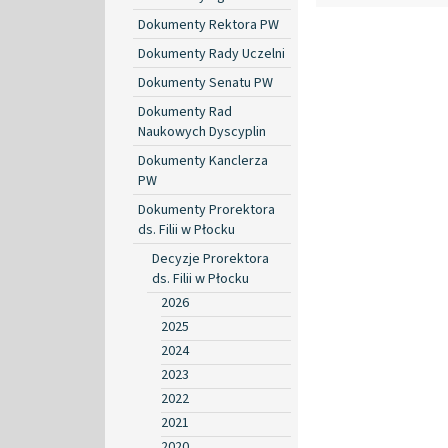
Dokumenty Rektora PW
Dokumenty Rady Uczelni
Dokumenty Senatu PW
Dokumenty Rad
Naukowych Dyscyplin
Dokumenty Kanclerza
PW
Dokumenty Prorektora
ds. Filii w Płocku
Decyzje Prorektora
ds. Filii w Płocku
2026
2025
2024
2023
2022
2021
2020