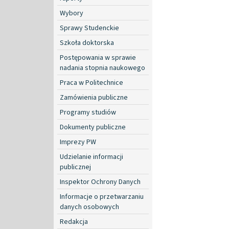
Wybory
Sprawy Studenckie
Szkoła doktorska
Postępowania w sprawie
nadania stopnia naukowego
Praca w Politechnice
Zamówienia publiczne
Programy studiów
Dokumenty publiczne
Imprezy PW
Udzielanie informacji
publicznej
Inspektor Ochrony Danych
Informacje o przetwarzaniu
danych osobowych
Redakcja