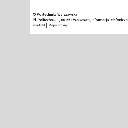
© Politechnika Warszawska
Pl. Politechniki 1, 00-661 Warszawa, Informacja telefonicz
Kontakt
Mapa strony