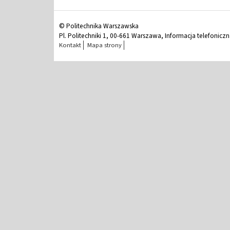
© Politechnika Warszawska
Pl. Politechniki 1, 00-661 Warszawa, Informacja telefonicz
Kontakt
Mapa strony