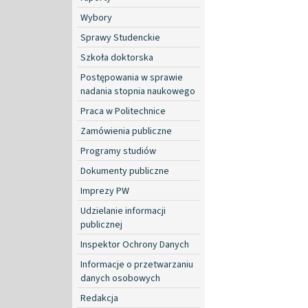
Wybory
Sprawy Studenckie
Szkoła doktorska
Postępowania w sprawie
nadania stopnia naukowego
Praca w Politechnice
Zamówienia publiczne
Programy studiów
Dokumenty publiczne
Imprezy PW
Udzielanie informacji
publicznej
Inspektor Ochrony Danych
Informacje o przetwarzaniu
danych osobowych
Redakcja