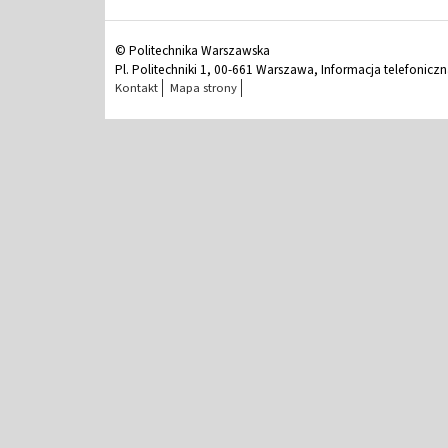
© Politechnika Warszawska
Pl. Politechniki 1, 00-661 Warszawa, Informacja telefonicz
Kontakt
Mapa strony