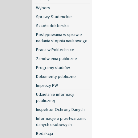
Wybory
Sprawy Studenckie
Szkoła doktorska
Postępowania w sprawie
nadania stopnia naukowego
Praca w Politechnice
Zamówienia publiczne
Programy studiów
Dokumenty publiczne
Imprezy PW
Udzielanie informacji
publicznej
Inspektor Ochrony Danych
Informacje o przetwarzaniu
danych osobowych
Redakcja