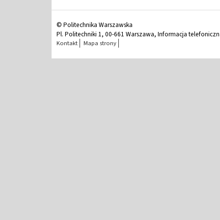
© Politechnika Warszawska
Pl. Politechniki 1, 00-661 Warszawa, Informacja telefonicz
Kontakt
Mapa strony