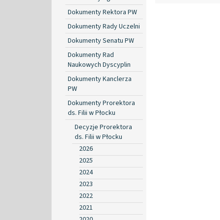
Dokumenty Rektora PW
Dokumenty Rady Uczelni
Dokumenty Senatu PW
Dokumenty Rad
Naukowych Dyscyplin
Dokumenty Kanclerza
PW
Dokumenty Prorektora
ds. Filii w Płocku
Decyzje Prorektora
ds. Filii w Płocku
2026
2025
2024
2023
2022
2021
2020