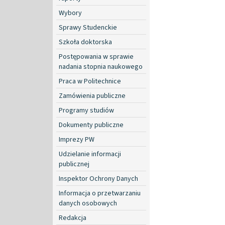
Wybory
Sprawy Studenckie
Szkoła doktorska
Postępowania w sprawie
nadania stopnia naukowego
Praca w Politechnice
Zamówienia publiczne
Programy studiów
Dokumenty publiczne
Imprezy PW
Udzielanie informacji
publicznej
Inspektor Ochrony Danych
Informacja o przetwarzaniu
danych osobowych
Redakcja