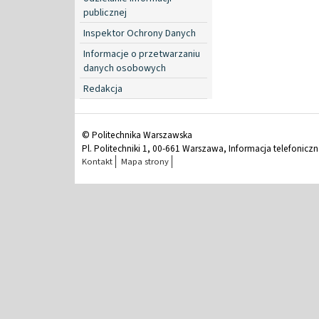
publicznej
Inspektor Ochrony Danych
Informacje o przetwarzaniu
danych osobowych
Redakcja
© Politechnika Warszawska
Pl. Politechniki 1, 00-661 Warszawa, Informacja telefonicz
Kontakt
Mapa strony