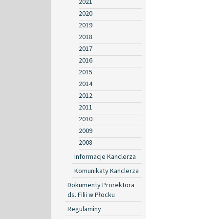
2021
2020
2019
2018
2017
2016
2015
2014
2012
2011
2010
2009
2008
Informacje Kanclerza
Komunikaty Kanclerza
Dokumenty Prorektora
ds. Filii w Płocku
Regulaminy