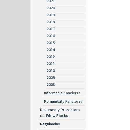
2021
2020
2019
2018
2017
2016
2015
2014
2012
2011
2010
2009
2008
Informacje Kanclerza
Komunikaty Kanclerza
Dokumenty Prorektora
ds. Filii w Płocku
Regulaminy