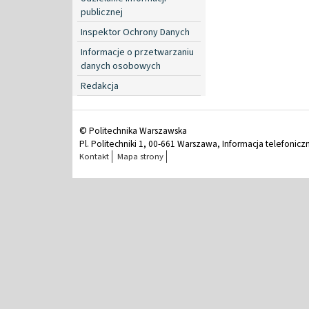
publicznej
Inspektor Ochrony Danych
Informacje o przetwarzaniu
danych osobowych
Redakcja
© Politechnika Warszawska
Pl. Politechniki 1, 00-661 Warszawa, Informacja telefonicz
Kontakt
Mapa strony