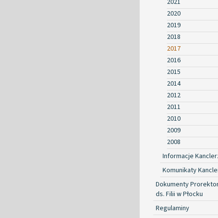
2021
2020
2019
2018
2017
2016
2015
2014
2012
2011
2010
2009
2008
Informacje Kancler
Komunikaty Kancle
Dokumenty Prorekto
ds. Filii w Płocku
Regulaminy