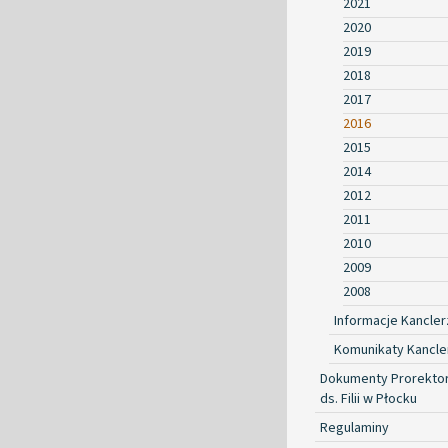
2021
2020
2019
2018
2017
2016
2015
2014
2012
2011
2010
2009
2008
Informacje Kancler
Komunikaty Kancle
Dokumenty Prorekto
ds. Filii w Płocku
Regulaminy