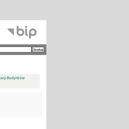
racji Budynków