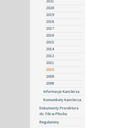
2021
2020
2019
2018
2017
2016
2015
2014
2012
2011
2010
2009
2008
Informacje Kanclerza
Komunikaty Kanclerza
Dokumenty Prorektora
ds. Filii w Płocku
Regulaminy