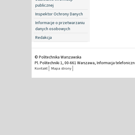
publicznej
Inspektor Ochrony Danych
Informacje o przetwarzaniu
danych osobowych
Redakcja
© Politechnika Warszawska
Pl. Politechniki 1, 00-661 Warszawa, Informacja telefonicz
Kontakt
Mapa strony