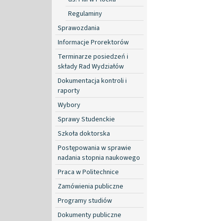
Regulaminy
Sprawozdania
Informacje Prorektorów
Terminarze posiedzeń i
składy Rad Wydziałów
Dokumentacja kontroli i
raporty
Wybory
Sprawy Studenckie
Szkoła doktorska
Postępowania w sprawie
nadania stopnia naukowego
Praca w Politechnice
Zamówienia publiczne
Programy studiów
Dokumenty publiczne