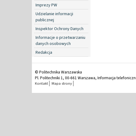
Imprezy PW
Udzielanie informacji
publicznej
Inspektor Ochrony Danych
Informacje o przetwarzaniu
danych osobowych
Redakcja
© Politechnika Warszawska
Pl. Politechniki 1, 00-661 Warszawa, Informacja telefonicz
Kontakt
Mapa strony