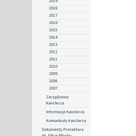
2019
2018
2017
2016
2015
2014
2013
2012
2011
2010
2009
2008
2007
Zarządzenia
Kanclerza
Informacje Kanclerza
Komunikaty Kanclerza
Dokumenty Prorektora
ds. Filii w Płocku