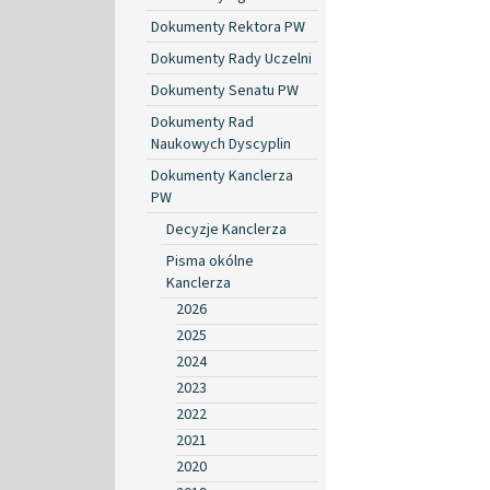
Dokumenty Rektora PW
Dokumenty Rady Uczelni
Dokumenty Senatu PW
Dokumenty Rad
Naukowych Dyscyplin
Dokumenty Kanclerza
PW
Decyzje Kanclerza
Pisma okólne
Kanclerza
2026
2025
2024
2023
2022
2021
2020