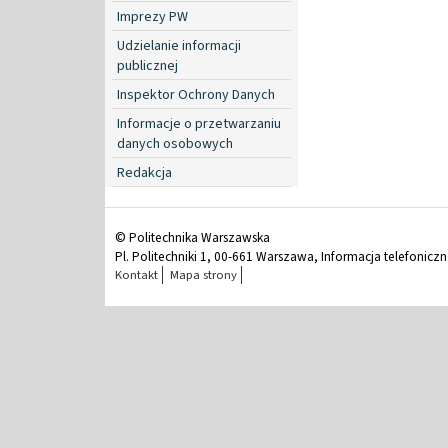
Imprezy PW
Udzielanie informacji
publicznej
Inspektor Ochrony Danych
Informacje o przetwarzaniu
danych osobowych
Redakcja
© Politechnika Warszawska
Pl. Politechniki 1, 00-661 Warszawa, Informacja telefonicz
Kontakt
Mapa strony