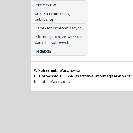
Imprezy PW
Udzielanie informacji
publicznej
Inspektor Ochrony Danych
Informacje o przetwarzaniu
danych osobowych
Redakcja
© Politechnika Warszawska
Pl. Politechniki 1, 00-661 Warszawa, Informacja telefonicz
Kontakt
Mapa strony