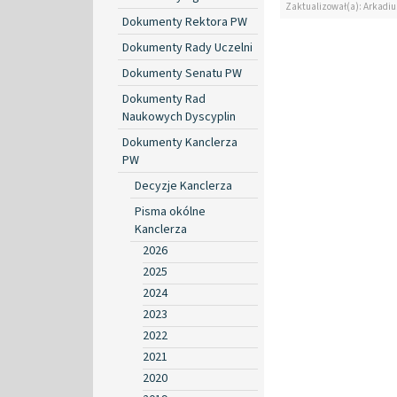
Zaktualizował(a): Arkadiu
Dokumenty Rektora PW
Dokumenty Rady Uczelni
Dokumenty Senatu PW
Dokumenty Rad
Naukowych Dyscyplin
Dokumenty Kanclerza
PW
Decyzje Kanclerza
Pisma okólne
Kanclerza
2026
2025
2024
2023
2022
2021
2020