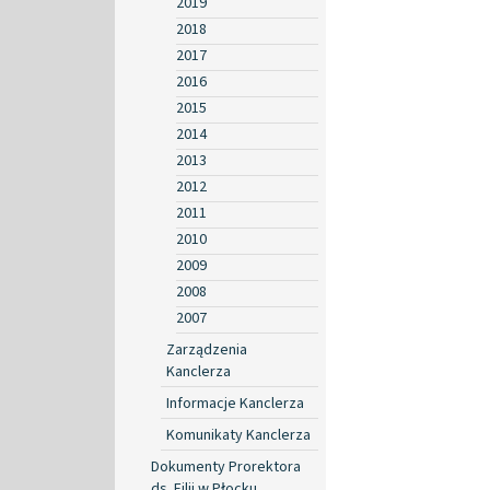
2019
2018
2017
2016
2015
2014
2013
2012
2011
2010
2009
2008
2007
Zarządzenia
Kanclerza
Informacje Kanclerza
Komunikaty Kanclerza
Dokumenty Prorektora
ds. Filii w Płocku