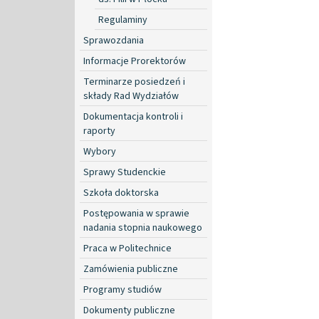
Regulaminy
Sprawozdania
Informacje Prorektorów
Terminarze posiedzeń i
składy Rad Wydziałów
Dokumentacja kontroli i
raporty
Wybory
Sprawy Studenckie
Szkoła doktorska
Postępowania w sprawie
nadania stopnia naukowego
Praca w Politechnice
Zamówienia publiczne
Programy studiów
Dokumenty publiczne