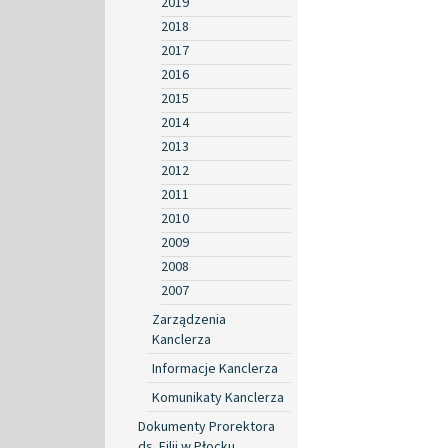
2019
2018
2017
2016
2015
2014
2013
2012
2011
2010
2009
2008
2007
Zarządzenia
Kanclerza
Informacje Kanclerza
Komunikaty Kanclerza
Dokumenty Prorektora
ds. Filii w Płocku