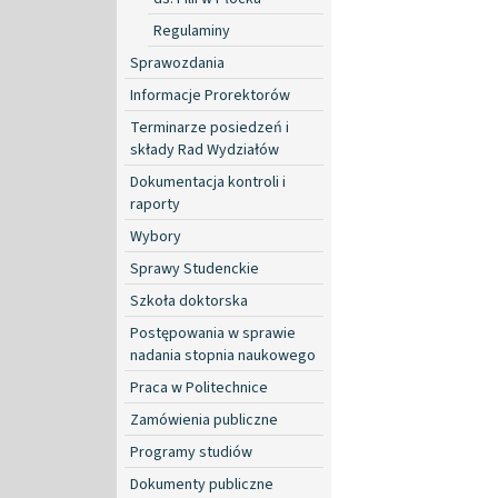
Regulaminy
Sprawozdania
Informacje Prorektorów
Terminarze posiedzeń i
składy Rad Wydziałów
Dokumentacja kontroli i
raporty
Wybory
Sprawy Studenckie
Szkoła doktorska
Postępowania w sprawie
nadania stopnia naukowego
Praca w Politechnice
Zamówienia publiczne
Programy studiów
Dokumenty publiczne