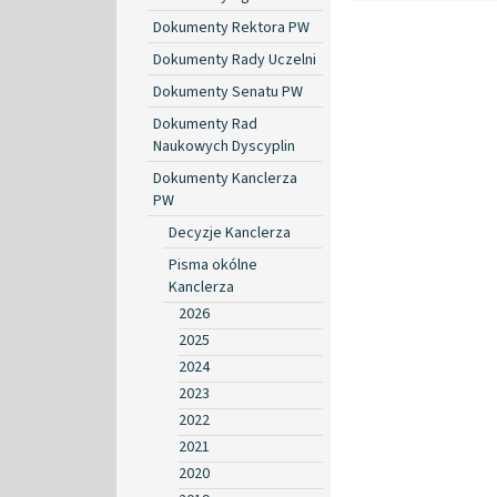
Dokumenty Rektora PW
Dokumenty Rady Uczelni
Dokumenty Senatu PW
Dokumenty Rad
Naukowych Dyscyplin
Dokumenty Kanclerza
PW
Decyzje Kanclerza
Pisma okólne
Kanclerza
2026
2025
2024
2023
2022
2021
2020