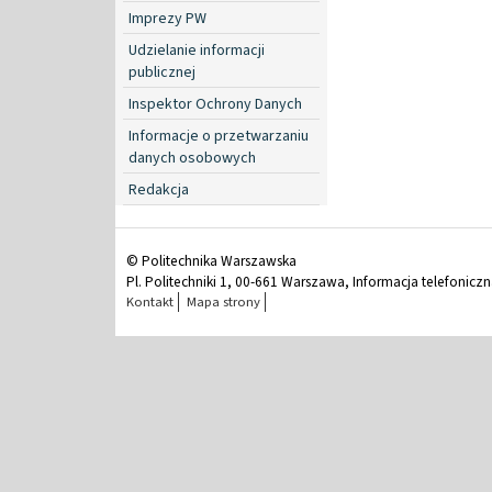
Imprezy PW
Udzielanie informacji
publicznej
Inspektor Ochrony Danych
Informacje o przetwarzaniu
danych osobowych
Redakcja
© Politechnika Warszawska
Pl. Politechniki 1, 00-661 Warszawa, Informacja telefonicz
Kontakt
Mapa strony