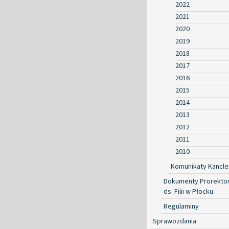
2022
2021
2020
2019
2018
2017
2016
2015
2014
2013
2012
2011
2010
Komunikaty Kancle
Dokumenty Prorekto
ds. Filii w Płocku
Regulaminy
Sprawozdania