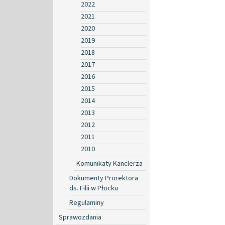
2022
2021
2020
2019
2018
2017
2016
2015
2014
2013
2012
2011
2010
Komunikaty Kanclerza
Dokumenty Prorektora
ds. Filii w Płocku
Regulaminy
Sprawozdania