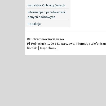
Inspektor Ochrony Danych
Informacje o przetwarzaniu
danych osobowych
Redakcja
© Politechnika Warszawska
Pl. Politechniki 1, 00-661 Warszawa, Informacja telefonicz
Kontakt
Mapa strony