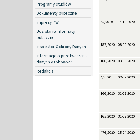
Programy studiów
Dokumenty publiczne
Imprezy PW
45/2020
14-10-2020
Udzielanie informacji
publicznej
187/2020
08-09-2020
Inspektor Ochrony Danych
Informacje o przetwarzaniu
186/2020
03-09-2020
danych osobowych
Redakcja
4/2020
02-09-2020
166/2020
31-07-2020
165/2020
31-07-2020
476/2020
15-04-2020