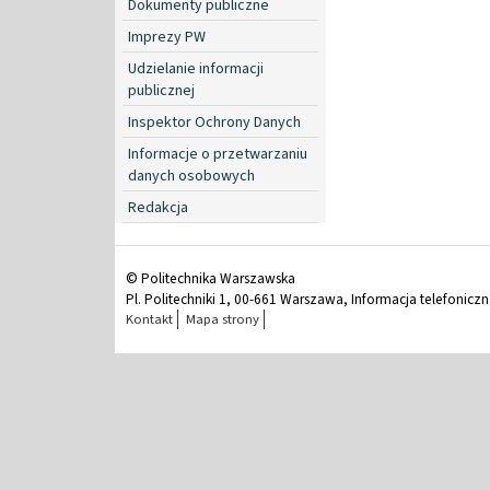
Dokumenty publiczne
Imprezy PW
Udzielanie informacji
publicznej
Inspektor Ochrony Danych
Informacje o przetwarzaniu
danych osobowych
Redakcja
© Politechnika Warszawska
Pl. Politechniki 1, 00-661 Warszawa, Informacja telefonicz
Kontakt
Mapa strony