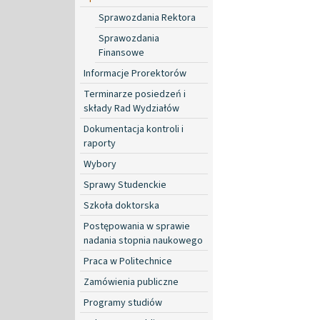
Sprawozdania Rektora
Sprawozdania
Finansowe
Informacje Prorektorów
Terminarze posiedzeń i
składy Rad Wydziałów
Dokumentacja kontroli i
raporty
Wybory
Sprawy Studenckie
Szkoła doktorska
Postępowania w sprawie
nadania stopnia naukowego
Praca w Politechnice
Zamówienia publiczne
Programy studiów