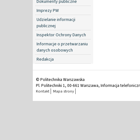
Dokumenty publiczne
Imprezy PW
Udzielanie informacji
publicznej
Inspektor Ochrony Danych
Informacje o przetwarzaniu
danych osobowych
Redakcja
© Politechnika Warszawska
Pl. Politechniki 1, 00-661 Warszawa, Informacja telefonicz
Kontakt
Mapa strony