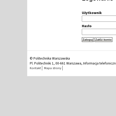
Użytkownik
Hasło
© Politechnika Warszawska
Pl. Politechniki 1, 00-661 Warszawa, Informacja telefonicz
Kontakt
Mapa strony