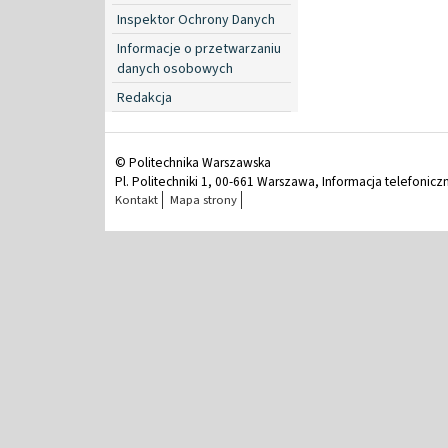
Inspektor Ochrony Danych
Informacje o przetwarzaniu
danych osobowych
Redakcja
© Politechnika Warszawska
Pl. Politechniki 1, 00-661 Warszawa, Informacja telefonicz
Kontakt
Mapa strony