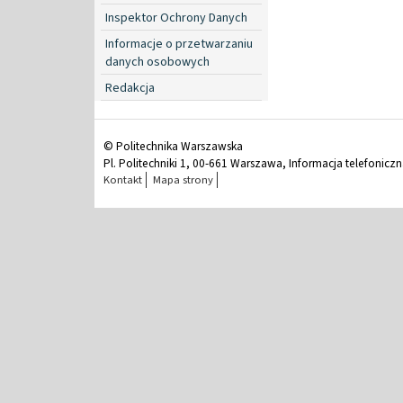
Inspektor Ochrony Danych
Informacje o przetwarzaniu
danych osobowych
Redakcja
© Politechnika Warszawska
Pl. Politechniki 1, 00-661 Warszawa, Informacja telefonicz
Kontakt
Mapa strony