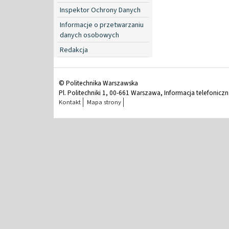
Inspektor Ochrony Danych
Informacje o przetwarzaniu
danych osobowych
Redakcja
© Politechnika Warszawska
Pl. Politechniki 1, 00-661 Warszawa, Informacja telefonicz
Kontakt
Mapa strony